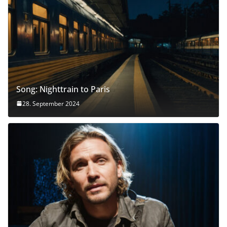
Song: Nighttrain to Paris
28. September 2024