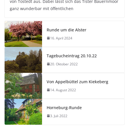
von Tostedt aus. Dabei lässt sich das Tister Bauernmoor
ganz wunderbar mit öffentlichen
Runde um die Alster
16. April 2024
Tagebucheintrag 20.10.22
20. Oktober 2022
Von Appelbüttel zum Kiekeberg
14. August 2022
Horneburg-Runde
3. Juli 2022