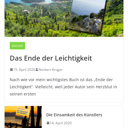
BÜCHER
Das Ende der Leichtigkeit
15. April 2020
Norbert Krüger
Nach wie vor mein wichtigstes Buch ist das „Ende der
Leichtigkeit“. Vielleicht, weil jeder Autor sein Herzblut in
seinen ersten
Die Einsamkeit des Künstlers
14. April 2020