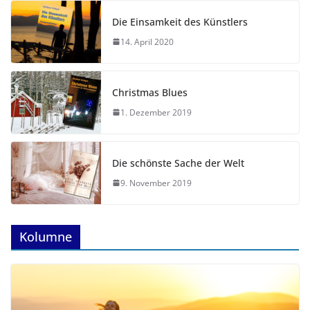
Die Einsamkeit des Künstlers
14. April 2020
Christmas Blues
1. Dezember 2019
Die schönste Sache der Welt
9. November 2019
Kolumne