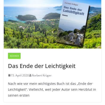
BÜCHER
Das Ende der Leichtigkeit
15. April 2020
Norbert Krüger
Nach wie vor mein wichtigstes Buch ist das „Ende der
Leichtigkeit“. Vielleicht, weil jeder Autor sein Herzblut in
seinen ersten