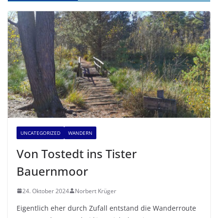
UNCATEGORIZED
WANDERN
Von Tostedt ins Tister
Bauernmoor
24. Oktober 2024
Norbert Krüger
Eigentlich eher durch Zufall entstand die Wanderroute