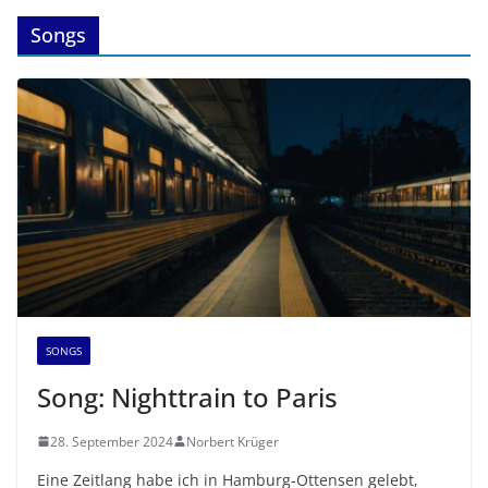
Songs
SONGS
Song: Nighttrain to Paris
28. September 2024
Norbert Krüger
Eine Zeitlang habe ich in Hamburg-Ottensen gelebt,