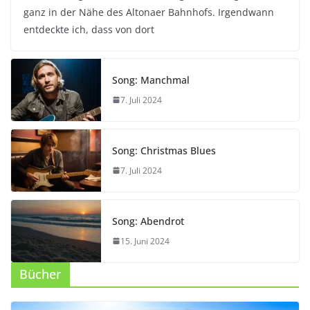
ganz in der Nähe des Altonaer Bahnhofs. Irgendwann
entdeckte ich, dass von dort
Song: Manchmal
7. Juli 2024
Song: Christmas Blues
7. Juli 2024
Song: Abendrot
15. Juni 2024
Bücher