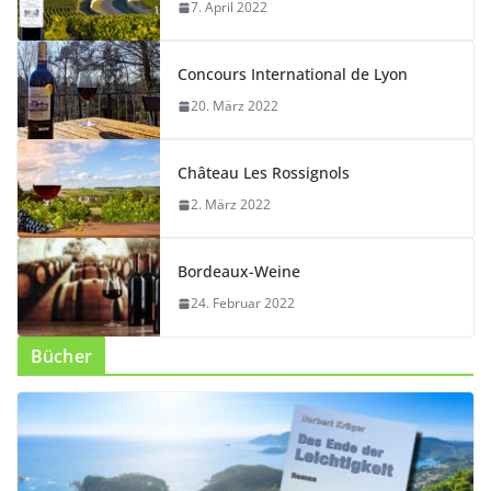
7. April 2022
Concours International de Lyon
20. März 2022
Château Les Rossignols
2. März 2022
Bordeaux-Weine
24. Februar 2022
Bücher