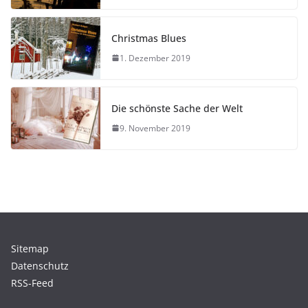
Christmas Blues
1. Dezember 2019
Die schönste Sache der Welt
9. November 2019
Sitemap
Datenschutz
RSS-Feed