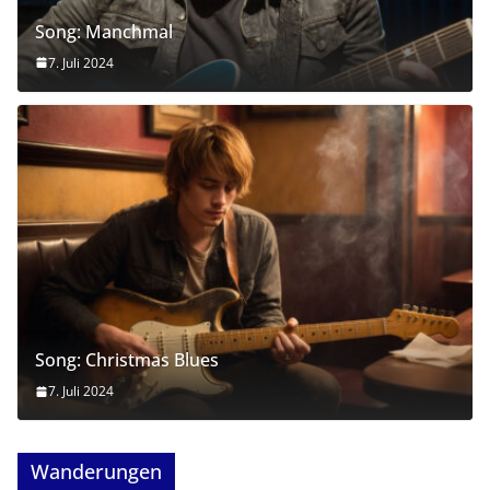
Song: Manchmal
7. Juli 2024
Song: Christmas Blues
7. Juli 2024
Wanderungen