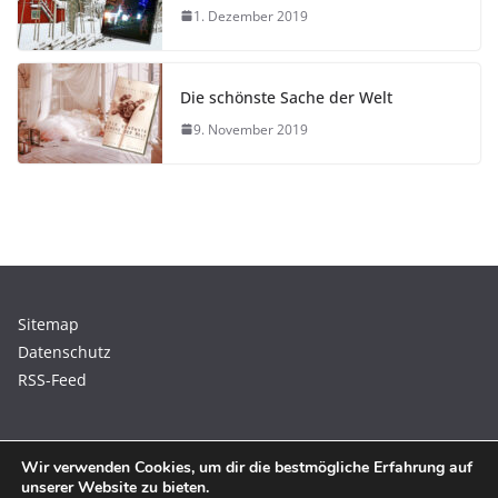
1. Dezember 2019
Die schönste Sache der Welt
9. November 2019
Sitemap
Datenschutz
RSS-Feed
Wir verwenden Cookies, um dir die bestmögliche Erfahrung auf
unserer Website zu bieten.