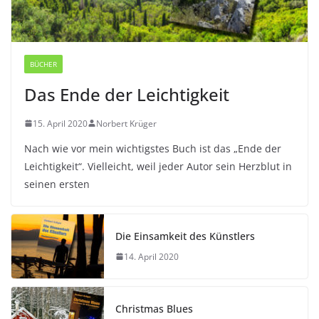
BÜCHER
Das Ende der Leichtigkeit
15. April 2020
Norbert Krüger
Nach wie vor mein wichtigstes Buch ist das „Ende der
Leichtigkeit“. Vielleicht, weil jeder Autor sein Herzblut in
seinen ersten
Die Einsamkeit des Künstlers
14. April 2020
Christmas Blues