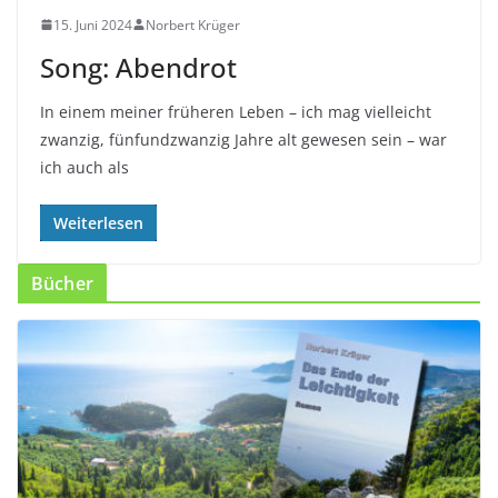
15. Juni 2024
Norbert Krüger
Song: Abendrot
In einem meiner früheren Leben – ich mag vielleicht
zwanzig, fünfundzwanzig Jahre alt gewesen sein – war
ich auch als
Weiterlesen
Bücher