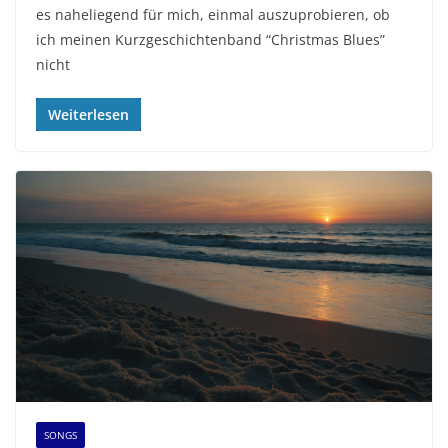
es naheliegend für mich, einmal auszuprobieren, ob
ich meinen Kurzgeschichtenband “Christmas Blues”
nicht
Weiterlesen
SONGS