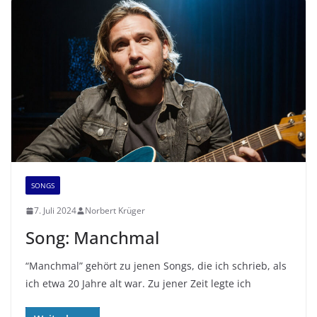
SONGS
7. Juli 2024
Norbert Krüger
Song: Manchmal
“Manchmal” gehört zu jenen Songs, die ich schrieb, als
ich etwa 20 Jahre alt war. Zu jener Zeit legte ich