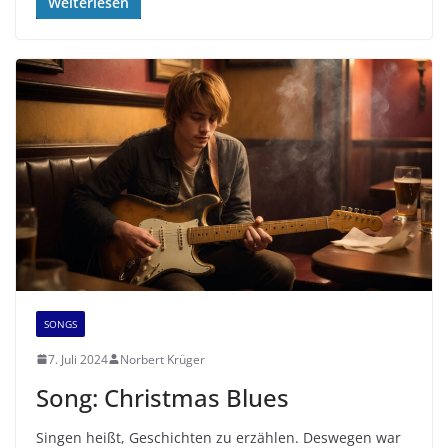
Weiterlesen
SONGS
7. Juli 2024
Norbert Krüger
Song: Christmas Blues
Singen heißt, Geschichten zu erzählen. Deswegen war