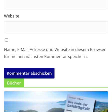
Website
Name, E-Mail-Adresse und Website in diesem Browser
für meinen nächsten Kommentar speichern.
Bücher