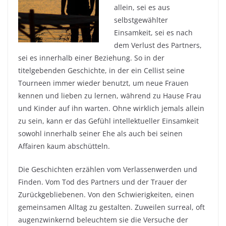
allein, sei es aus
selbstgewählter
Einsamkeit, sei es nach
dem Verlust des Partners,
sei es innerhalb einer Beziehung. So in der
titelgebenden Geschichte, in der ein Cellist seine
Tourneen immer wieder benutzt, um neue Frauen
kennen und lieben zu lernen, während zu Hause Frau
und Kinder auf ihn warten. Ohne wirklich jemals allein
zu sein, kann er das Gefühl intellektueller Einsamkeit
sowohl innerhalb seiner Ehe als auch bei seinen
Affairen kaum abschütteln.
Die Geschichten erzählen vom Verlassenwerden und
Finden. Vom Tod des Partners und der Trauer der
Zurückgebliebenen. Von den Schwierigkeiten, einen
gemeinsamen Alltag zu gestalten. Zuweilen surreal, oft
augenzwinkernd beleuchtem sie die Versuche der