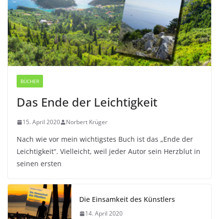
BÜCHER
Das Ende der Leichtigkeit
15. April 2020
Norbert Krüger
Nach wie vor mein wichtigstes Buch ist das „Ende der
Leichtigkeit“. Vielleicht, weil jeder Autor sein Herzblut in
seinen ersten
Die Einsamkeit des Künstlers
14. April 2020