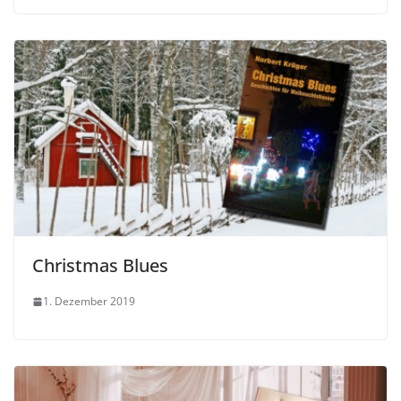
Christmas Blues
1. Dezember 2019