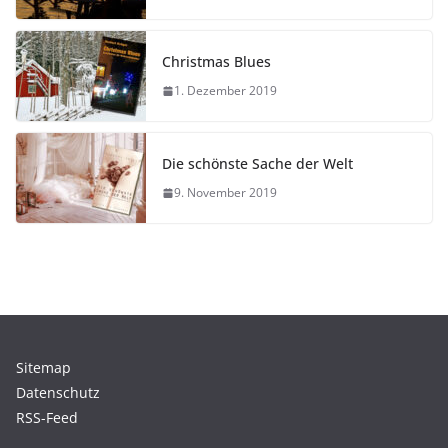
Christmas Blues
1. Dezember 2019
Die schönste Sache der Welt
9. November 2019
Sitemap
Datenschutz
RSS-Feed