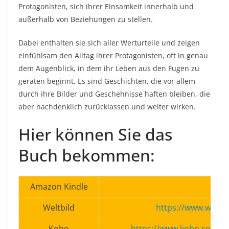
Protagonisten, sich ihrer Einsamkeit innerhalb und
außerhalb von Beziehungen zu stellen.
Dabei enthalten sie sich aller Werturteile und zeigen
einfühlsam den Alltag ihrer Protagonisten, oft in genau
dem Augenblick, in dem ihr Leben aus den Fugen zu
geraten beginnt. Es sind Geschichten, die vor allem
durch ihre Bilder und Geschehnisse haften bleiben, die
aber nachdenklich zurücklassen und weiter wirken.
Hier können Sie das
Buch bekommen:
Amazon Kindle
Weltbild
https://www.weltbi
Kobo
https://www.kobo.com/d