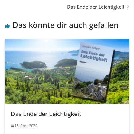
Das Ende der Leichtigkeit
Das könnte dir auch gefallen
Das Ende der Leichtigkeit
15. April 2020