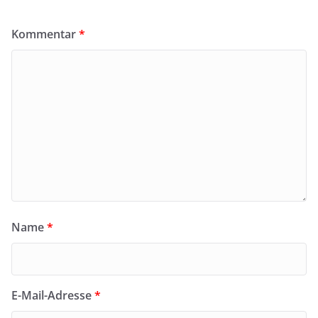
Kommentar
*
Name
*
E-Mail-Adresse
*