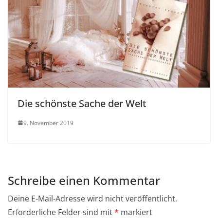
Die schönste Sache der Welt
9. November 2019
Schreibe einen Kommentar
Deine E-Mail-Adresse wird nicht veröffentlicht.
Erforderliche Felder sind mit
*
markiert