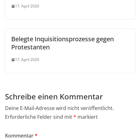
17. April 2020
Belegte Inquisitionsprozesse gegen
Protestanten
17. April 2020
Schreibe einen Kommentar
Deine E-Mail-Adresse wird nicht veröffentlicht.
Erforderliche Felder sind mit
*
markiert
Kommentar
*