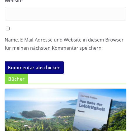
Website
Name, E-Mail-Adresse und Website in diesem Browser
für meinen nächsten Kommentar speichern.
Bücher