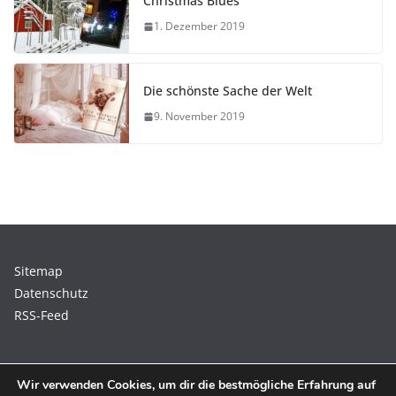
Christmas Blues
1. Dezember 2019
Die schönste Sache der Welt
9. November 2019
Sitemap
Datenschutz
RSS-Feed
Wir verwenden Cookies, um dir die bestmögliche Erfahrung auf