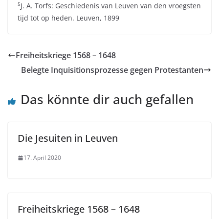
5
J. A. Torfs: Geschiedenis van Leuven van den vroegsten
tijd tot op heden. Leuven, 1899
Freiheitskriege 1568 – 1648
Belegte Inquisitionsprozesse gegen Protestanten
Das könnte dir auch gefallen
Die Jesuiten in Leuven
17. April 2020
Freiheitskriege 1568 – 1648