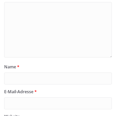
Name
*
E-Mail-Adresse
*