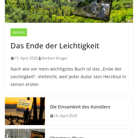
BÜCHER
Das Ende der Leichtigkeit
15. April 2020
Norbert Krüger
Nach wie vor mein wichtigstes Buch ist das „Ende der
Leichtigkeit“. Vielleicht, weil jeder Autor sein Herzblut in
seinen ersten
Die Einsamkeit des Künstlers
14. April 2020