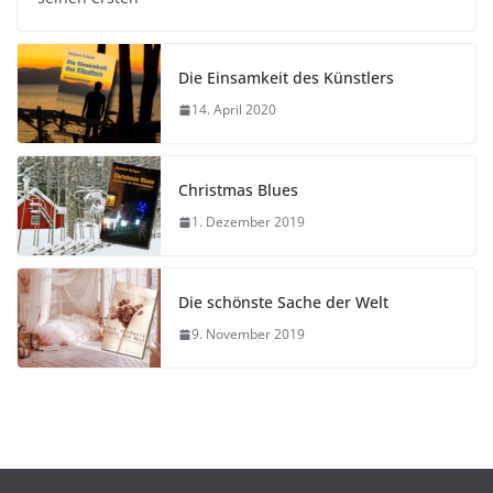
Die Einsamkeit des Künstlers
14. April 2020
Christmas Blues
1. Dezember 2019
Die schönste Sache der Welt
9. November 2019