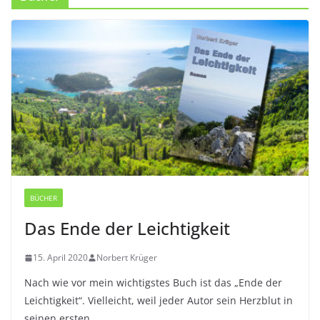
BÜCHER
Das Ende der Leichtigkeit
15. April 2020
Norbert Krüger
Nach wie vor mein wichtigstes Buch ist das „Ende der
Leichtigkeit“. Vielleicht, weil jeder Autor sein Herzblut in
seinen ersten