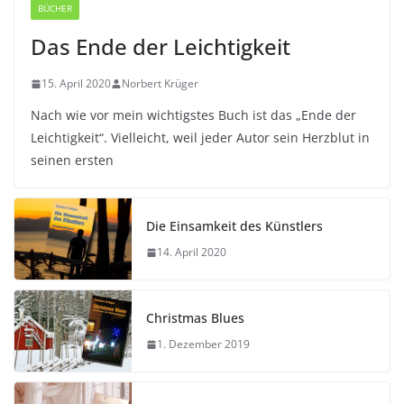
BÜCHER
Das Ende der Leichtigkeit
15. April 2020
Norbert Krüger
Nach wie vor mein wichtigstes Buch ist das „Ende der
Leichtigkeit“. Vielleicht, weil jeder Autor sein Herzblut in
seinen ersten
Die Einsamkeit des Künstlers
14. April 2020
Christmas Blues
1. Dezember 2019