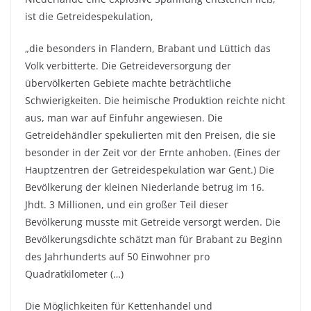
ist die Getreidespekulation,
„die besonders in Flandern, Brabant und Lüttich das
Volk verbitterte. Die Getreideversorgung der
übervölkerten Gebiete machte beträchtliche
Schwierigkeiten. Die heimische Produktion reichte nicht
aus, man war auf Einfuhr angewiesen. Die
Getreidehändler spekulierten mit den Preisen, die sie
besonder in der Zeit vor der Ernte anhoben. (Eines der
Hauptzentren der Getreidespekulation war Gent.) Die
Bevölkerung der kleinen Niederlande betrug im 16.
Jhdt. 3 Millionen, und ein großer Teil dieser
Bevölkerung musste mit Getreide versorgt werden. Die
Bevölkerungsdichte schätzt man für Brabant zu Beginn
des Jahrhunderts auf 50 Einwohner pro
Quadratkilometer (…)
Die Möglichkeiten für Kettenhandel und