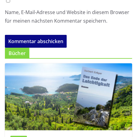
Name, E-Mail-Adresse und Website in diesem Browser
für meinen nächsten Kommentar speichern.
Bücher