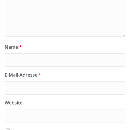
Name
*
E-Mail-Adresse
*
Website