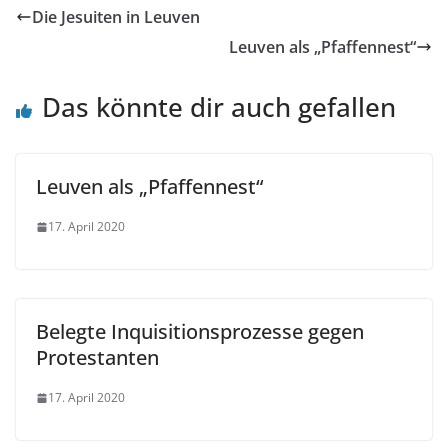
Die Jesuiten in Leuven
Leuven als „Pfaffennest“
Das könnte dir auch gefallen
Leuven als „Pfaffennest“
17. April 2020
Belegte Inquisitionsprozesse gegen
Protestanten
17. April 2020