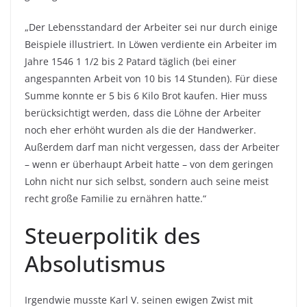
„Der Lebensstandard der Arbeiter sei nur durch einige
Beispiele illustriert. In Löwen verdiente ein Arbeiter im
Jahre 1546 1 1/2 bis 2 Patard täglich (bei einer
angespannten Arbeit von 10 bis 14 Stunden). Für diese
Summe konnte er 5 bis 6 Kilo Brot kaufen. Hier muss
berücksichtigt werden, dass die Löhne der Arbeiter
noch eher erhöht wurden als die der Handwerker.
Außerdem darf man nicht vergessen, dass der Arbeiter
– wenn er überhaupt Arbeit hatte – von dem geringen
Lohn nicht nur sich selbst, sondern auch seine meist
recht große Familie zu ernähren hatte.“
Steuerpolitik des
Absolutismus
Irgendwie musste Karl V. seinen ewigen Zwist mit