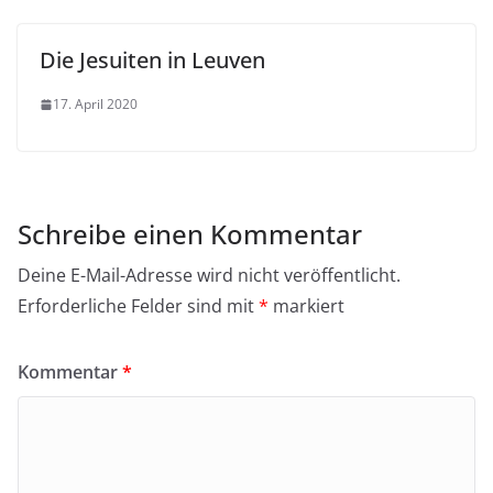
Die Jesuiten in Leuven
17. April 2020
Schreibe einen Kommentar
Deine E-Mail-Adresse wird nicht veröffentlicht.
Erforderliche Felder sind mit
*
markiert
Kommentar
*