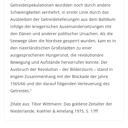
Getreidespekulationen wurdden noch durch andere
Schwierigkeiten vermehrt, in erster Linie durch das
Ausbleiben der Getreidelieferungen aus dem Baltikum
infolge der kriegerischen Auseinandersetzungen mit
den Dänen und anderer politischer Ursachen. Als die
Seewege über die Nordsee gesperrt wurden, kam es in
den nieerländischen Großstädten zu einer
ausgesprochenen Hungersnot, die revolutionäre
Bewegung und Aufstände hervorrufen konnte. Der
Ausbruch der Revolution – der Bildersturm – stand in
engem Zusammenhang mit der Blockade der Jahre
1565/66 und der darauf folgenden Verteuerung des
Getreides.“
Zitate aus: Tibor Wittmann: Das goldene Zeitalter der
Niederlande, Koehler & Amelang 1975, S. 17ff