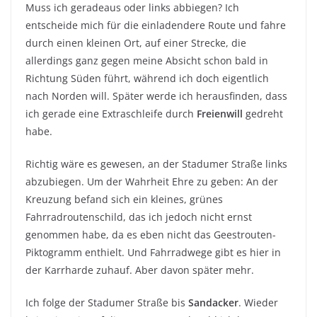
Muss ich geradeaus oder links abbiegen? Ich
entscheide mich für die einladendere Route und fahre
durch einen kleinen Ort, auf einer Strecke, die
allerdings ganz gegen meine Absicht schon bald in
Richtung Süden führt, während ich doch eigentlich
nach Norden will. Später werde ich herausfinden, dass
ich gerade eine Extraschleife durch
Freienwill
gedreht
habe.
Richtig wäre es gewesen, an der Stadumer Straße links
abzubiegen. Um der Wahrheit Ehre zu geben: An der
Kreuzung befand sich ein kleines, grünes
Fahrradroutenschild, das ich jedoch nicht ernst
genommen habe, da es eben nicht das Geestrouten-
Piktogramm enthielt. Und Fahrradwege gibt es hier in
der Karrharde zuhauf. Aber davon später mehr.
Ich folge der Stadumer Straße bis
Sandacker
. Wieder