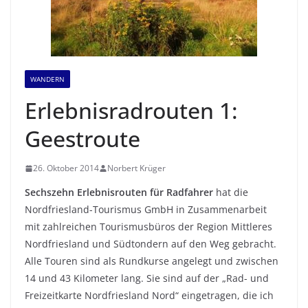
WANDERN
Erlebnisradrouten 1:
Geestroute
26. Oktober 2014
Norbert Krüger
Sechszehn Erlebnisrouten für Radfahrer
hat die
Nordfriesland-Tourismus GmbH in Zusammenarbeit
mit zahlreichen Tourismusbüros der Region Mittleres
Nordfriesland und Südtondern auf den Weg gebracht.
Alle Touren sind als Rundkurse angelegt und zwischen
14 und 43 Kilometer lang. Sie sind auf der „Rad- und
Freizeitkarte Nordfriesland Nord“ eingetragen, die ich