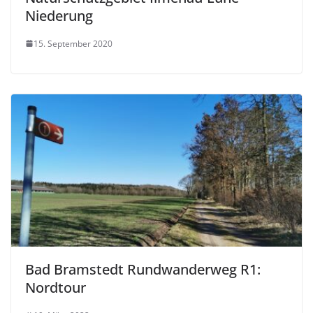
Niederung
15. September 2020
Bad Bramstedt Rundwanderweg R1:
Nordtour