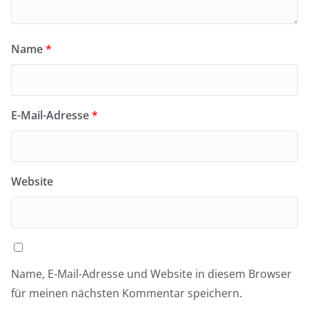
Name
*
E-Mail-Adresse
*
Website
Name, E-Mail-Adresse und Website in diesem Browser
für meinen nächsten Kommentar speichern.