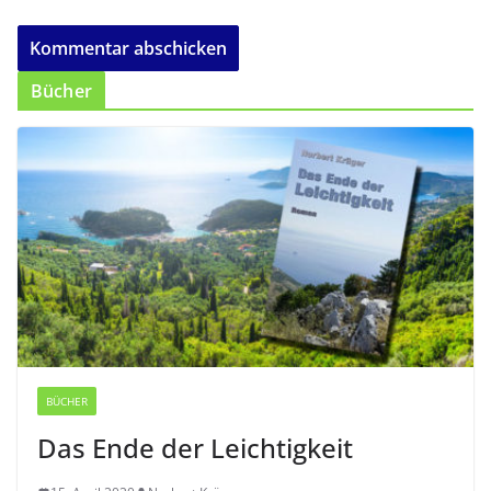
Bücher
BÜCHER
Das Ende der Leichtigkeit